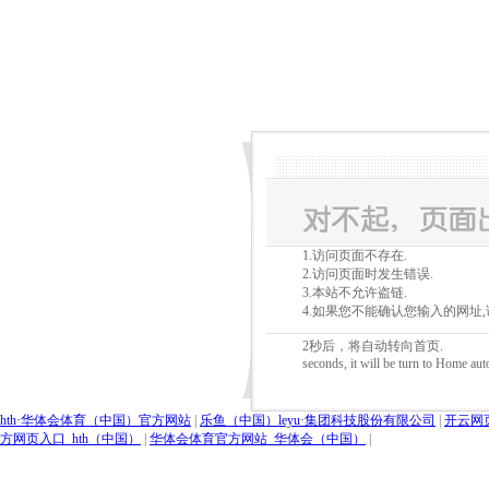
1.访问页面不存在.
2.访问页面时发生错误.
3.本站不允许盗链.
4.如果您不能确认您输入的网址,
1
秒后，将自动转向首页.
seconds, it will be turn to Home aut
hth·华体会体育（中国）官方网站
|
乐鱼（中国）leyu·集团科技股份有限公司
|
开云网
方网页入口_hth（中国）
|
华体会体育官方网站_华体会（中国）
|