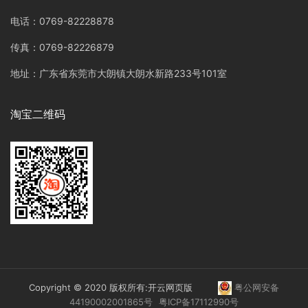
电话：0769-82228878
传真：0769-82226879
地址：广东省东莞市大朗镇大朗水新路233号101室
淘宝二维码
Copyright © 2020 版权所有:开云网页版
粤公网安备
44190002001865号
粤ICP备17112990号