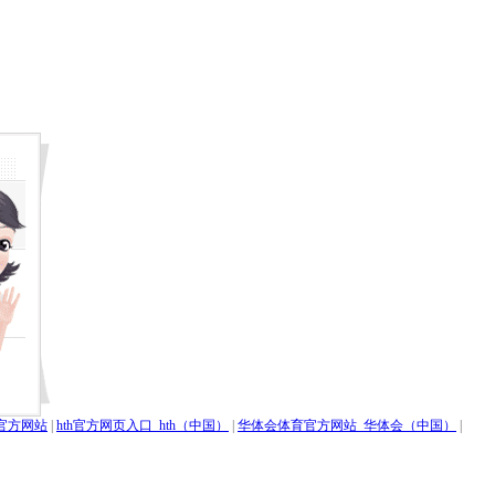
育官方网站
|
hth官方网页入口_hth（中国）
|
华体会体育官方网站_华体会（中国）
|